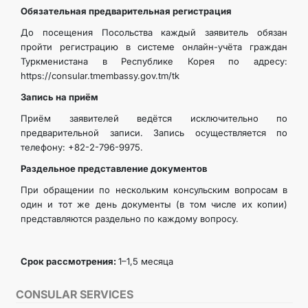
Обязательная предварительная регистрация
TOURISM
До посещения Посольства каждый заявитель обязан
пройти регистрацию в системе онлайн-учёта граждан
Туркменистана в Республике Корея по адресу:
https://consular.tmembassy.gov.tm/tk
Запись на приём
Приём заявителей ведётся исключительно по
предварительной записи. Запись осуществляется по
телефону: +82-2-796-9975.
Раздельное представление документов
При обращении по нескольким консульским вопросам в
один и тот же день документы (в том числе их копии)
представляются раздельно по каждому вопросу.
Срок рассмотрения:
1–1,5 месяца
CONSULAR SERVICES