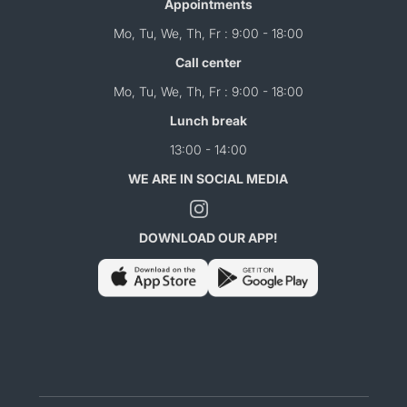
Appointments
Mo, Tu, We, Th, Fr : 9:00 - 18:00
Call center
Mo, Tu, We, Th, Fr : 9:00 - 18:00
Lunch break
13:00 - 14:00
WE ARE IN SOCIAL MEDIA
DOWNLOAD OUR APP!