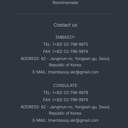
Resminamalar
Contact us
EMBASSY:
TEL: (+82) 02-796-9975
FAX: (+82) 02-796-9976
ADDRESS: 62 - Jangmun-ro, Yongsan-gu, Seoul,
Republic of Korea.
E-MAIL: tmembassy.skr@gmail.com
CONSULATE:
TEL: (+82) 02-796-9978
FAX: (+82) 02-796-9976
ADDRESS: 62 - Jangmun-ro, Yongsan-gu, Seoul,
Republic of Korea.
E-MAIL: tmembassy.skr@gmail.com