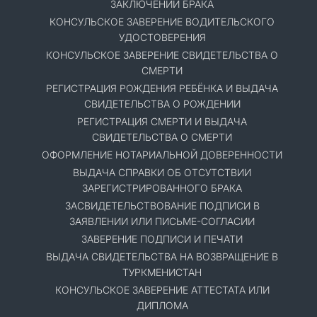
ЗАКЛЮЧЕНИИ БРАКА
КОНСУЛЬСКОЕ ЗАВЕРЕНИЕ ВОДИТЕЛЬСКОГО
УДОСТОВЕРЕНИЯ
КОНСУЛЬСКОЕ ЗАВЕРЕНИЕ СВИДЕТЕЛЬСТВА О
СМЕРТИ
РЕГИСТРАЦИЯ РОЖДЕНИЯ РЕБЁНКА И ВЫДАЧА
СВИДЕТЕЛЬСТВА О РОЖДЕНИИ
РЕГИСТРАЦИЯ СМЕРТИ И ВЫДАЧА
СВИДЕТЕЛЬСТВА О СМЕРТИ
ОФОРМЛЕНИЕ НОТАРИАЛЬНОЙ ДОВЕРЕННОСТИ
ВЫДАЧА СПРАВКИ ОБ ОТСУТСТВИИ
ЗАРЕГИСТРИРОВАННОГО БРАКА
ЗАСВИДЕТЕЛЬСТВОВАНИЕ ПОДПИСИ В
ЗАЯВЛЕНИИ ИЛИ ПИСЬМЕ-СОГЛАСИИ
ЗАВЕРЕНИЕ ПОДПИСИ И ПЕЧАТИ
ВЫДАЧА СВИДЕТЕЛЬСТВА НА ВОЗВРАЩЕНИЕ В
ТУРКМЕНИСТАН
КОНСУЛЬСКОЕ ЗАВЕРЕНИЕ АТТЕСТАТА ИЛИ
ДИПЛОМА