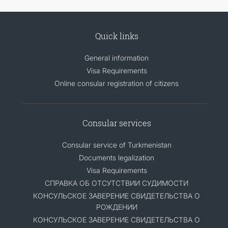
Quick links
General information
Visa Requirements
Online consular registration of citizens
Consular services
Consular service of Turkmenistan
Documents legalization
Visa Requirements
СПРАВКА ОБ ОТСУТСТВИИ СУДИМОСТИ
КОНСУЛЬСКОЕ ЗАВЕРЕНИЕ СВИДЕТЕЛЬСТВА О
РОЖДЕНИИ
КОНСУЛЬСКОЕ ЗАВЕРЕНИЕ СВИДЕТЕЛЬСТВА О