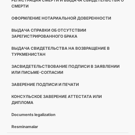
РЕГИСТРАЦИЯ СМЕРТИ И ВЫДАЧА СВИДЕТЕЛЬСТВА О
СМЕРТИ
ОФОРМЛЕНИЕ НОТАРИАЛЬНОЙ ДОВЕРЕННОСТИ
ВЫДАЧА СПРАВКИ ОБ ОТСУТСТВИИ
ЗАРЕГИСТРИРОВАННОГО БРАКА
ВЫДАЧА СВИДЕТЕЛЬСТВА НА ВОЗВРАЩЕНИЕ В
ТУРКМЕНИСТАН
ЗАСВИДЕТЕЛЬСТВОВАНИЕ ПОДПИСИ В ЗАЯВЛЕНИИ
ИЛИ ПИСЬМЕ-СОГЛАСИИ
ЗАВЕРЕНИЕ ПОДПИСИ И ПЕЧАТИ
КОНСУЛЬСКОЕ ЗАВЕРЕНИЕ АТТЕСТАТА ИЛИ
ДИПЛОМА
Documents legalization
Resminamalar