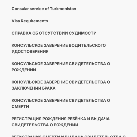
Consular service of Turkmenistan
Visa Requirements
СПРАВКА ОБ ОТСУТСТВИИ СУДИМОСТИ
КОНСУЛЬСКОЕ ЗАВЕРЕНИЕ ВОДИТЕЛЬСКОГО
УДОСТОВЕРЕНИЯ
КОНСУЛЬСКОЕ ЗАВЕРЕНИЕ СВИДЕТЕЛЬСТВА О
РОЖДЕНИИ
КОНСУЛЬСКОЕ ЗАВЕРЕНИЕ СВИДЕТЕЛЬСТВА О
ЗАКЛЮЧЕНИИ БРАКА
КОНСУЛЬСКОЕ ЗАВЕРЕНИЕ СВИДЕТЕЛЬСТВА О
СМЕРТИ
РЕГИСТРАЦИЯ РОЖДЕНИЯ РЕБЁНКА И ВЫДАЧА
СВИДЕТЕЛЬСТВА О РОЖДЕНИИ