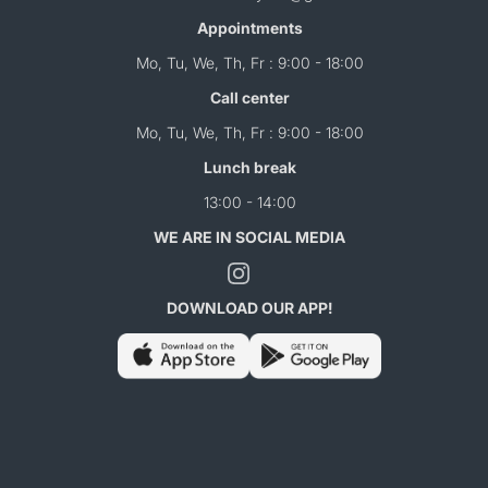
Appointments
Mo, Tu, We, Th, Fr : 9:00 - 18:00
Call center
Mo, Tu, We, Th, Fr : 9:00 - 18:00
Lunch break
13:00 - 14:00
WE ARE IN SOCIAL MEDIA
DOWNLOAD OUR APP!