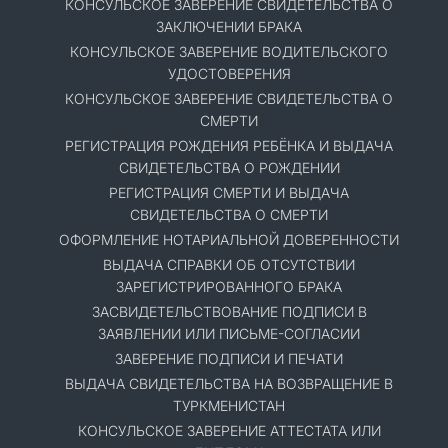
КОНСУЛЬСКОЕ ЗАВЕРЕНИЕ СВИДЕТЕЛЬСТВА О
ЗАКЛЮЧЕНИИ БРАКА
КОНСУЛЬСКОЕ ЗАВЕРЕНИЕ ВОДИТЕЛЬСКОГО
УДОСТОВЕРЕНИЯ
КОНСУЛЬСКОЕ ЗАВЕРЕНИЕ СВИДЕТЕЛЬСТВА О
СМЕРТИ
РЕГИСТРАЦИЯ РОЖДЕНИЯ РЕБЁНКА И ВЫДАЧА
СВИДЕТЕЛЬСТВА О РОЖДЕНИИ
РЕГИСТРАЦИЯ СМЕРТИ И ВЫДАЧА
СВИДЕТЕЛЬСТВА О СМЕРТИ
ОФОРМЛЕНИЕ НОТАРИАЛЬНОЙ ДОВЕРЕННОСТИ
ВЫДАЧА СПРАВКИ ОБ ОТСУТСТВИИ
ЗАРЕГИСТРИРОВАННОГО БРАКА
ЗАСВИДЕТЕЛЬСТВОВАНИЕ ПОДПИСИ В
ЗАЯВЛЕНИИ ИЛИ ПИСЬМЕ-СОГЛАСИИ
ЗАВЕРЕНИЕ ПОДПИСИ И ПЕЧАТИ
ВЫДАЧА СВИДЕТЕЛЬСТВА НА ВОЗВРАЩЕНИЕ В
ТУРКМЕНИСТАН
КОНСУЛЬСКОЕ ЗАВЕРЕНИЕ АТТЕСТАТА ИЛИ