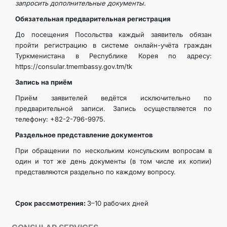
запросить дополнительные документы.
TOURISM
Обязательная предварительная регистрация
До посещения Посольства каждый заявитель обязан
пройти регистрацию в системе онлайн-учёта граждан
Туркменистана в Республике Корея по адресу:
https://consular.tmembassy.gov.tm/tk
Запись на приём
Приём заявителей ведётся исключительно по
предварительной записи. Запись осуществляется по
телефону: +82-2-796-9975.
Раздельное представление документов
При обращении по нескольким консульским вопросам в
один и тот же день документы (в том числе их копии)
представляются раздельно по каждому вопросу.
Срок рассмотрения:
3–10 рабочих дней