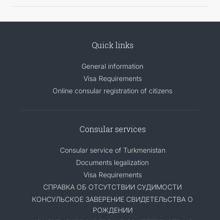
Quick links
General information
Visa Requirements
Online consular registration of citizens
Consular services
Consular service of Turkmenistan
Documents legalization
Visa Requirements
СПРАВКА ОБ ОТСУТСТВИИ СУДИМОСТИ
КОНСУЛЬСКОЕ ЗАВЕРЕНИЕ СВИДЕТЕЛЬСТВА О
РОЖДЕНИИ