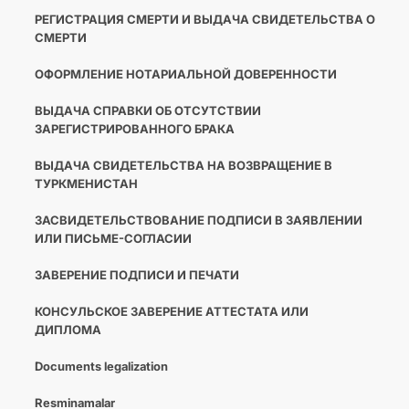
РЕГИСТРАЦИЯ СМЕРТИ И ВЫДАЧА СВИДЕТЕЛЬСТВА О
СМЕРТИ
ОФОРМЛЕНИЕ НОТАРИАЛЬНОЙ ДОВЕРЕННОСТИ
ВЫДАЧА СПРАВКИ ОБ ОТСУТСТВИИ
ЗАРЕГИСТРИРОВАННОГО БРАКА
ВЫДАЧА СВИДЕТЕЛЬСТВА НА ВОЗВРАЩЕНИЕ В
ТУРКМЕНИСТАН
ЗАСВИДЕТЕЛЬСТВОВАНИЕ ПОДПИСИ В ЗАЯВЛЕНИИ
ИЛИ ПИСЬМЕ-СОГЛАСИИ
ЗАВЕРЕНИЕ ПОДПИСИ И ПЕЧАТИ
КОНСУЛЬСКОЕ ЗАВЕРЕНИЕ АТТЕСТАТА ИЛИ
ДИПЛОМА
Documents legalization
Resminamalar