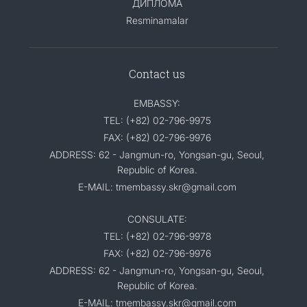
ДИПЛОМА
Resminamalar
Contact us
EMBASSY:
TEL: (+82) 02-796-9975
FAX: (+82) 02-796-9976
ADDRESS: 62 - Jangmun-ro, Yongsan-gu, Seoul,
Republic of Korea.
E-MAIL: tmembassy.skr@gmail.com
CONSULATE:
TEL: (+82) 02-796-9978
FAX: (+82) 02-796-9976
ADDRESS: 62 - Jangmun-ro, Yongsan-gu, Seoul,
Republic of Korea.
E-MAIL: tmembassy.skr@gmail.com