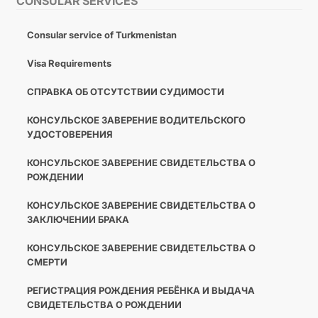
CONSULAR SERVICES
Consular service of Turkmenistan
Visa Requirements
СПРАВКА ОБ ОТСУТСТВИИ СУДИМОСТИ
КОНСУЛЬСКОЕ ЗАВЕРЕНИЕ ВОДИТЕЛЬСКОГО
УДОСТОВЕРЕНИЯ
КОНСУЛЬСКОЕ ЗАВЕРЕНИЕ СВИДЕТЕЛЬСТВА О
РОЖДЕНИИ
КОНСУЛЬСКОЕ ЗАВЕРЕНИЕ СВИДЕТЕЛЬСТВА О
ЗАКЛЮЧЕНИИ БРАКА
КОНСУЛЬСКОЕ ЗАВЕРЕНИЕ СВИДЕТЕЛЬСТВА О
СМЕРТИ
РЕГИСТРАЦИЯ РОЖДЕНИЯ РЕБЁНКА И ВЫДАЧА
СВИДЕТЕЛЬСТВА О РОЖДЕНИИ