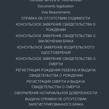
Documents legalization
Visa Requirements
СПРАВКА ОБ ОТСУТСТВИИ СУДИМОСТИ
КОНСУЛЬСКОЕ ЗАВЕРЕНИЕ СВИДЕТЕЛЬСТВА О
РОЖДЕНИИ
КОНСУЛЬСКОЕ ЗАВЕРЕНИЕ СВИДЕТЕЛЬСТВА О
ЗАКЛЮЧЕНИИ БРАКА
КОНСУЛЬСКОЕ ЗАВЕРЕНИЕ ВОДИТЕЛЬСКОГО
УДОСТОВЕРЕНИЯ
КОНСУЛЬСКОЕ ЗАВЕРЕНИЕ СВИДЕТЕЛЬСТВА О
СМЕРТИ
РЕГИСТРАЦИЯ РОЖДЕНИЯ РЕБЁНКА И ВЫДАЧА
СВИДЕТЕЛЬСТВА О РОЖДЕНИИ
РЕГИСТРАЦИЯ СМЕРТИ И ВЫДАЧА
СВИДЕТЕЛЬСТВА О СМЕРТИ
ОФОРМЛЕНИЕ НОТАРИАЛЬНОЙ ДОВЕРЕННОСТИ
ВЫДАЧА СПРАВКИ ОБ ОТСУТСТВИИ
ЗАРЕГИСТРИРОВАННОГО БРАКА