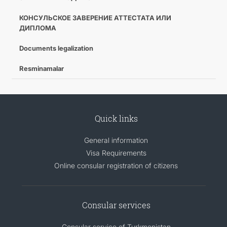
КОНСУЛЬСКОЕ ЗАВЕРЕНИЕ АТТЕСТАТА ИЛИ
ДИПЛОМА
Documents legalization
Resminamalar
Quick links
General information
Visa Requirements
Online consular registration of citizens
Consular services
Consular service of Turkmenistan