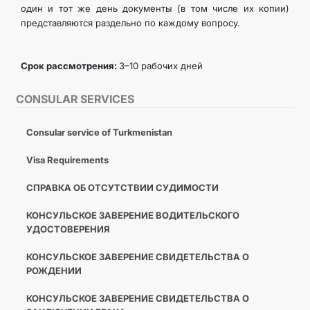
один и тот же день документы (в том числе их копии)
представляются раздельно по каждому вопросу.
Срок рассмотрения:
3–10 рабочих дней
CONSULAR SERVICES
Consular service of Turkmenistan
Visa Requirements
СПРАВКА ОБ ОТСУТСТВИИ СУДИМОСТИ
КОНСУЛЬСКОЕ ЗАВЕРЕНИЕ ВОДИТЕЛЬСКОГО
УДОСТОВЕРЕНИЯ
КОНСУЛЬСКОЕ ЗАВЕРЕНИЕ СВИДЕТЕЛЬСТВА О
РОЖДЕНИИ
КОНСУЛЬСКОЕ ЗАВЕРЕНИЕ СВИДЕТЕЛЬСТВА О