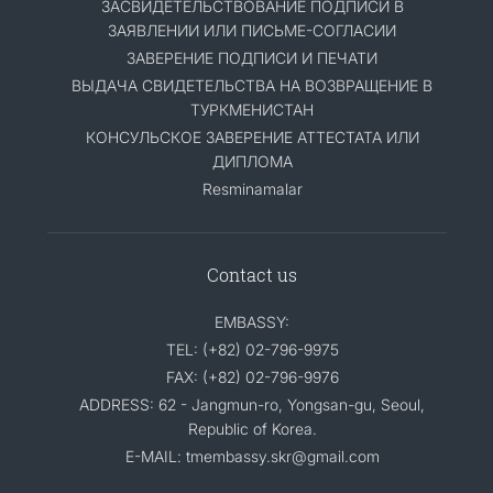
ЗАСВИДЕТЕЛЬСТВОВАНИЕ ПОДПИСИ В
ЗАЯВЛЕНИИ ИЛИ ПИСЬМЕ-СОГЛАСИИ
ЗАВЕРЕНИЕ ПОДПИСИ И ПЕЧАТИ
ВЫДАЧА СВИДЕТЕЛЬСТВА НА ВОЗВРАЩЕНИЕ В
ТУРКМЕНИСТАН
КОНСУЛЬСКОЕ ЗАВЕРЕНИЕ АТТЕСТАТА ИЛИ
ДИПЛОМА
Resminamalar
Contact us
EMBASSY:
TEL: (+82) 02-796-9975
FAX: (+82) 02-796-9976
ADDRESS: 62 - Jangmun-ro, Yongsan-gu, Seoul,
Republic of Korea.
E-MAIL: tmembassy.skr@gmail.com