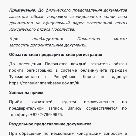
TOURISM
Примечание:
До физического представления документов
заявитель обязан направить сканированные копии всех
документов на официальный адрес электронной почты
Консульского отдела Посольства.
*при необходимости Посольство может
запросить дополнительные документы.
Обязательная предварительная регистрация
До посещения Посольства каждый заявитель обязан
пройти регистрацию в системе онлайн-учёта граждан
Туркменистана в Республике Корея по адресу:
https://consular.tmembassy.gov.tm/tk
Запись на приём
Приём заявителей ведётся исключительно по
предварительной записи. Запись осуществляется по
телефону: +82-2-796-9975.
Раздельное представление документов
При обращении по нескольким консульским вопросам в