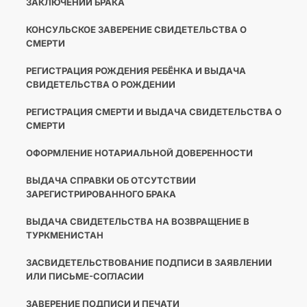
ЗАКЛЮЧЕНИИ БРАКА
КОНСУЛЬСКОЕ ЗАВЕРЕНИЕ СВИДЕТЕЛЬСТВА О
СМЕРТИ
РЕГИСТРАЦИЯ РОЖДЕНИЯ РЕБЁНКА И ВЫДАЧА
СВИДЕТЕЛЬСТВА О РОЖДЕНИИ
РЕГИСТРАЦИЯ СМЕРТИ И ВЫДАЧА СВИДЕТЕЛЬСТВА О
СМЕРТИ
ОФОРМЛЕНИЕ НОТАРИАЛЬНОЙ ДОВЕРЕННОСТИ
ВЫДАЧА СПРАВКИ ОБ ОТСУТСТВИИ
ЗАРЕГИСТРИРОВАННОГО БРАКА
ВЫДАЧА СВИДЕТЕЛЬСТВА НА ВОЗВРАЩЕНИЕ В
ТУРКМЕНИСТАН
ЗАСВИДЕТЕЛЬСТВОВАНИЕ ПОДПИСИ В ЗАЯВЛЕНИИ
ИЛИ ПИСЬМЕ-СОГЛАСИИ
ЗАВЕРЕНИЕ ПОДПИСИ И ПЕЧАТИ