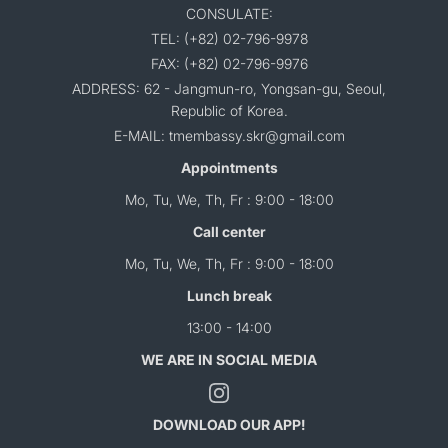
CONSULATE:
TEL: (+82) 02-796-9978
FAX: (+82) 02-796-9976
ADDRESS: 62 - Jangmun-ro, Yongsan-gu, Seoul,
Republic of Korea.
E-MAIL: tmembassy.skr@gmail.com
Appointments
Mo, Tu, We, Th, Fr : 9:00 - 18:00
Call center
Mo, Tu, We, Th, Fr : 9:00 - 18:00
Lunch break
13:00 - 14:00
WE ARE IN SOCIAL MEDIA
DOWNLOAD OUR APP!