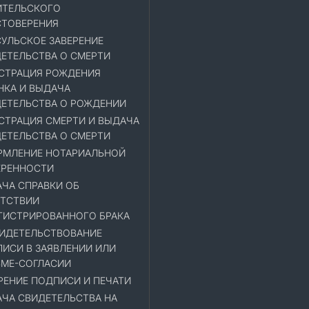
ИТЕЛЬСКОГО
ТОВЕРЕНИЯ
УЛЬСКОЕ ЗАВЕРЕНИЕ
ЕТЕЛЬСТВА О СМЕРТИ
СТРАЦИЯ РОЖДЕНИЯ
НКА И ВЫДАЧА
ЕТЕЛЬСТВА О РОЖДЕНИИ
СТРАЦИЯ СМЕРТИ И ВЫДАЧА
ЕТЕЛЬСТВА О СМЕРТИ
МЛЕНИЕ НОТАРИАЛЬНОЙ
ЕРЕННОСТИ
ЧА СПРАВКИ ОБ
ТСТВИИ
ГИСТРИРОВАННОГО БРАКА
ИДЕТЕЛЬСТВОВАНИЕ
ИСИ В ЗАЯВЛЕНИИ ИЛИ
МЕ-СОГЛАСИИ
РЕНИЕ ПОДПИСИ И ПЕЧАТИ
ЧА СВИДЕТЕЛЬСТВА НА