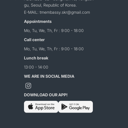
gu, Seoul, Republic of Korea.
E-MAIL: tmembassy.skr@gmail.com
Appointments
Mo, Tu, We, Th, Fr : 9:00 - 18:00
Call center
Mo, Tu, We, Th, Fr : 9:00 - 18:00
Lunch break
13:00 - 14:00
WE ARE IN SOCIAL MEDIA
DOWNLOAD OUR APP!