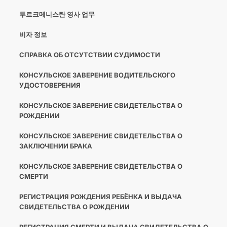
투르크메니스탄 영사 업무
비자 정보
СПРАВКА ОБ ОТСУТСТВИИ СУДИМОСТИ
КОНСУЛЬСКОЕ ЗАВЕРЕНИЕ ВОДИТЕЛЬСКОГО
УДОСТОВЕРЕНИЯ
КОНСУЛЬСКОЕ ЗАВЕРЕНИЕ СВИДЕТЕЛЬСТВА О
РОЖДЕНИИ
КОНСУЛЬСКОЕ ЗАВЕРЕНИЕ СВИДЕТЕЛЬСТВА О
ЗАКЛЮЧЕНИИ БРАКА
КОНСУЛЬСКОЕ ЗАВЕРЕНИЕ СВИДЕТЕЛЬСТВА О
СМЕРТИ
РЕГИСТРАЦИЯ РОЖДЕНИЯ РЕБЁНКА И ВЫДАЧА
СВИДЕТЕЛЬСТВА О РОЖДЕНИИ