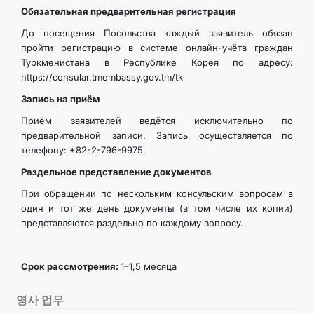
Обязательная предварительная регистрация
관광
До посещения Посольства каждый заявитель обязан
пройти регистрацию в системе онлайн-учёта граждан
Туркменистана в Республике Корея по адресу:
https://consular.tmembassy.gov.tm/tk
Запись на приём
Приём заявителей ведётся исключительно по
предварительной записи. Запись осуществляется по
телефону: +82-2-796-9975.
Раздельное представление документов
При обращении по нескольким консульским вопросам в
один и тот же день документы (в том числе их копии)
представляются раздельно по каждому вопросу.
Срок рассмотрения:
1–1,5 месяца
영사 업무