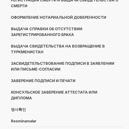
РЕГИСТРАЦИЯ СМЕРТИ И ВЫДАЧА СВИДЕТЕЛЬСТВА О
СМЕРТИ
ОФОРМЛЕНИЕ НОТАРИАЛЬНОЙ ДОВЕРЕННОСТИ
ВЫДАЧА СПРАВКИ ОБ ОТСУТСТВИИ
ЗАРЕГИСТРИРОВАННОГО БРАКА
ВЫДАЧА СВИДЕТЕЛЬСТВА НА ВОЗВРАЩЕНИЕ В
ТУРКМЕНИСТАН
ЗАСВИДЕТЕЛЬСТВОВАНИЕ ПОДПИСИ В ЗАЯВЛЕНИИ
ИЛИ ПИСЬМЕ-СОГЛАСИИ
ЗАВЕРЕНИЕ ПОДПИСИ И ПЕЧАТИ
КОНСУЛЬСКОЕ ЗАВЕРЕНИЕ АТТЕСТАТА ИЛИ
ДИПЛОМА
영사확인
Resminamalar