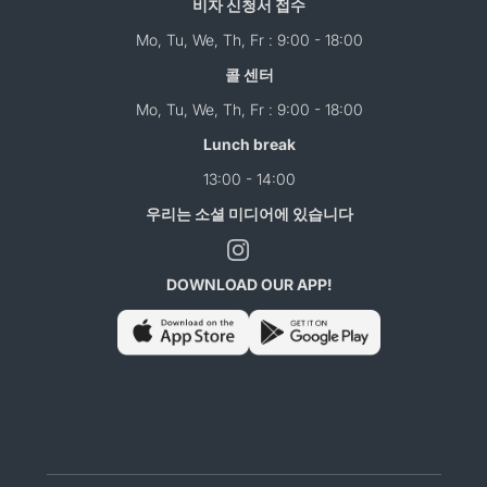
비자 신청서 접수
Mo, Tu, We, Th, Fr : 9:00 - 18:00
콜 센터
Mo, Tu, We, Th, Fr : 9:00 - 18:00
Lunch break
13:00 - 14:00
우리는 소셜 미디어에 있습니다
DOWNLOAD OUR APP!