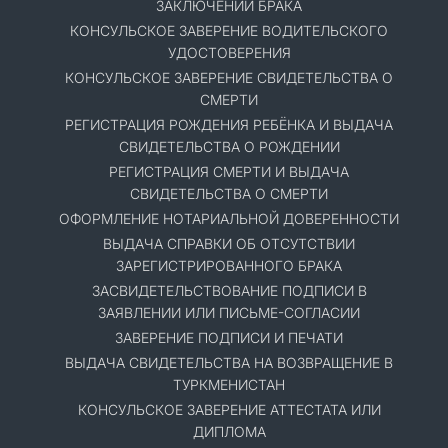
ЗАКЛЮЧЕНИИ БРАКА
КОНСУЛЬСКОЕ ЗАВЕРЕНИЕ ВОДИТЕЛЬСКОГО
УДОСТОВЕРЕНИЯ
КОНСУЛЬСКОЕ ЗАВЕРЕНИЕ СВИДЕТЕЛЬСТВА О
СМЕРТИ
РЕГИСТРАЦИЯ РОЖДЕНИЯ РЕБЁНКА И ВЫДАЧА
СВИДЕТЕЛЬСТВА О РОЖДЕНИИ
РЕГИСТРАЦИЯ СМЕРТИ И ВЫДАЧА
СВИДЕТЕЛЬСТВА О СМЕРТИ
ОФОРМЛЕНИЕ НОТАРИАЛЬНОЙ ДОВЕРЕННОСТИ
ВЫДАЧА СПРАВКИ ОБ ОТСУТСТВИИ
ЗАРЕГИСТРИРОВАННОГО БРАКА
ЗАСВИДЕТЕЛЬСТВОВАНИЕ ПОДПИСИ В
ЗАЯВЛЕНИИ ИЛИ ПИСЬМЕ-СОГЛАСИИ
ЗАВЕРЕНИЕ ПОДПИСИ И ПЕЧАТИ
ВЫДАЧА СВИДЕТЕЛЬСТВА НА ВОЗВРАЩЕНИЕ В
ТУРКМЕНИСТАН
КОНСУЛЬСКОЕ ЗАВЕРЕНИЕ АТТЕСТАТА ИЛИ
ДИПЛОМА