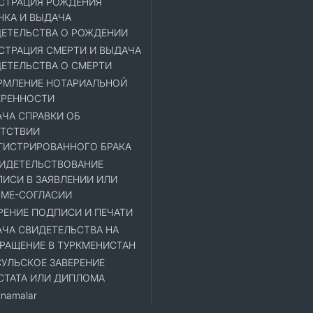
СТРАЦИЯ РОЖДЕНИЯ
НКА И ВЫДАЧА
ЕТЕЛЬСТВА О РОЖДЕНИИ
СТРАЦИЯ СМЕРТИ И ВЫДАЧА
ЕТЕЛЬСТВА О СМЕРТИ
МЛЕНИЕ НОТАРИАЛЬНОЙ
ЕРЕННОСТИ
ЧА СПРАВКИ ОБ
ТСТВИИ
ГИСТРИРОВАННОГО БРАКА
ИДЕТЕЛЬСТВОВАНИЕ
ИСИ В ЗАЯВЛЕНИИ ИЛИ
МЕ-СОГЛАСИИ
РЕНИЕ ПОДПИСИ И ПЕЧАТИ
ЧА СВИДЕТЕЛЬСТВА НА
РАЩЕНИЕ В ТУРКМЕНИСТАН
УЛЬСКОЕ ЗАВЕРЕНИЕ
СТАТА ИЛИ ДИПЛОМА
namalar