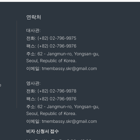
연락처
대사관:
전화: (+82) 02-796-9975
팩스: (+82) 02-796-9976
주소: 62 - Jangmun-ro, Yongsan-gu,
Seoul, Republic of Korea.
이메일: tmembassy.skr@gmail.com
영사관:
e
전화: (+82) 02-796-9978
팩스: (+82) 02-796-9976
주소: 62 - Jangmun-ro, Yongsan-gu,
Seoul, Republic of Korea.
이메일: tmembassy.skr@gmail.com
비자 신청서 접수