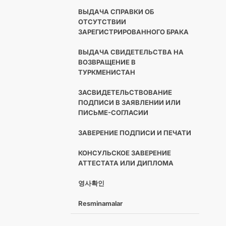
ВЫДАЧА СПРАВКИ ОБ
ОТСУТСТВИИ
ЗАРЕГИСТРИРОВАННОГО БРАКА
ВЫДАЧА СВИДЕТЕЛЬСТВА НА
ВОЗВРАЩЕНИЕ В
ТУРКМЕНИСТАН
ЗАСВИДЕТЕЛЬСТВОВАНИЕ
ПОДПИСИ В ЗАЯВЛЕНИИ ИЛИ
ПИСЬМЕ-СОГЛАСИИ
ЗАВЕРЕНИЕ ПОДПИСИ И ПЕЧАТИ
КОНСУЛЬСКОЕ ЗАВЕРЕНИЕ
АТТЕСТАТА ИЛИ ДИПЛОМА
영사확인
Resminamalar