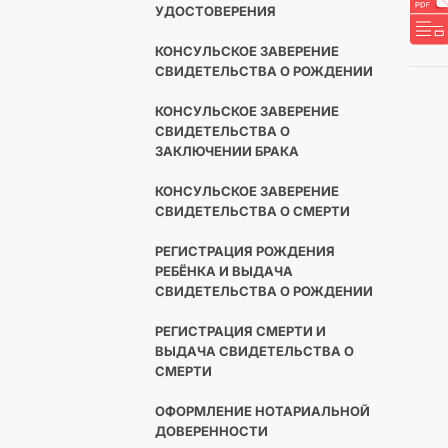
УДОСТОВЕРЕНИЯ
КОНСУЛЬСКОЕ ЗАВЕРЕНИЕ
СВИДЕТЕЛЬСТВА О РОЖДЕНИИ
КОНСУЛЬСКОЕ ЗАВЕРЕНИЕ
СВИДЕТЕЛЬСТВА О
ЗАКЛЮЧЕНИИ БРАКА
КОНСУЛЬСКОЕ ЗАВЕРЕНИЕ
СВИДЕТЕЛЬСТВА О СМЕРТИ
РЕГИСТРАЦИЯ РОЖДЕНИЯ
РЕБЁНКА И ВЫДАЧА
СВИДЕТЕЛЬСТВА О РОЖДЕНИИ
РЕГИСТРАЦИЯ СМЕРТИ И
ВЫДАЧА СВИДЕТЕЛЬСТВА О
СМЕРТИ
ОФОРМЛЕНИЕ НОТАРИАЛЬНОЙ
ДОВЕРЕННОСТИ