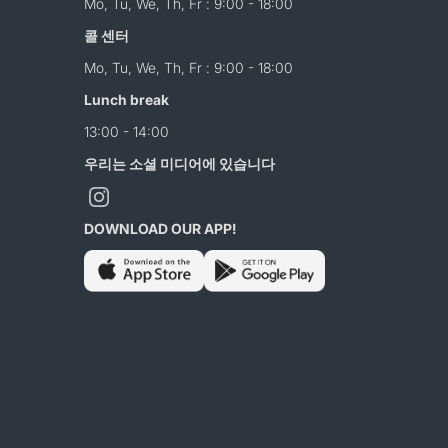
Mo, Tu, We, Th, Fr : 9:00 - 18:00
콜 센터
Mo, Tu, We, Th, Fr : 9:00 - 18:00
Lunch break
13:00 - 14:00
우리는 소셜 미디어에 있습니다
DOWNLOAD OUR APP!