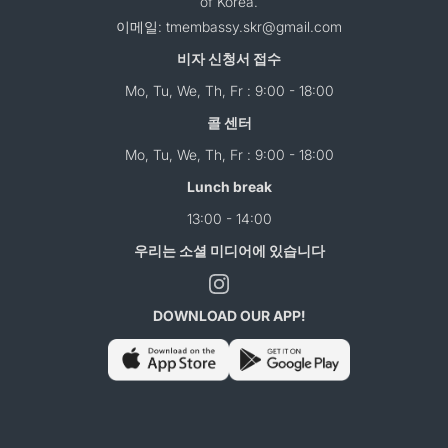
of Korea.
이메일: tmembassy.skr@gmail.com
비자 신청서 접수
Mo, Tu, We, Th, Fr : 9:00 - 18:00
콜 센터
Mo, Tu, We, Th, Fr : 9:00 - 18:00
Lunch break
13:00 - 14:00
우리는 소셜 미디어에 있습니다
DOWNLOAD OUR APP!