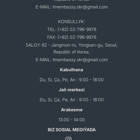
E-MAIL: tmembassy.skr@gmail.com
KONSULLYK:
TEL: (+82) 02-796-9978
FAX: (+82) 02-796-9976
SALGY: 62 - Jangmun-ro, Yongsan-gu, Seoul,
Republic of Korea.
E-MAIL: tmembassy.skr@gmail.com
Kabulhana
Du, Si, Ça, Pe, An : 9:00 - 18:00
Jaň merkezi
Du, Si, Ça, Pe, An : 9:00 - 18:00
Arakesme
13:00 - 14:00
BIZ SOSIAL MEDIÝADA