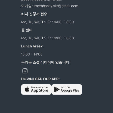
이메일: tmembassy.skr@gmail.com
비자 신청서 접수
Mo, Tu, We, Th, Fr : 9:00 - 18:00
콜 센터
Mo, Tu, We, Th, Fr : 9:00 - 18:00
Lunch break
13:00 - 14:00
우리는 소셜 미디어에 있습니다
DOWNLOAD OUR APP!