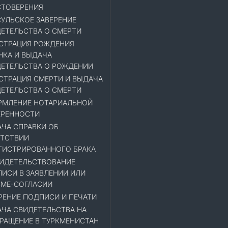
ТОВЕРЕНИЯ
УЛЬСКОЕ ЗАВЕРЕНИЕ
ЕТЕЛЬСТВА О СМЕРТИ
СТРАЦИЯ РОЖДЕНИЯ
НКА И ВЫДАЧА
ЕТЕЛЬСТВА О РОЖДЕНИИ
СТРАЦИЯ СМЕРТИ И ВЫДАЧА
ЕТЕЛЬСТВА О СМЕРТИ
МЛЕНИЕ НОТАРИАЛЬНОЙ
ЕРЕННОСТИ
ЧА СПРАВКИ ОБ
ТСТВИИ
ГИСТРИРОВАННОГО БРАКА
ИДЕТЕЛЬСТВОВАНИЕ
ИСИ В ЗАЯВЛЕНИИ ИЛИ
МЕ-СОГЛАСИИ
РЕНИЕ ПОДПИСИ И ПЕЧАТИ
ЧА СВИДЕТЕЛЬСТВА НА
РАЩЕНИЕ В ТУРКМЕНИСТАН