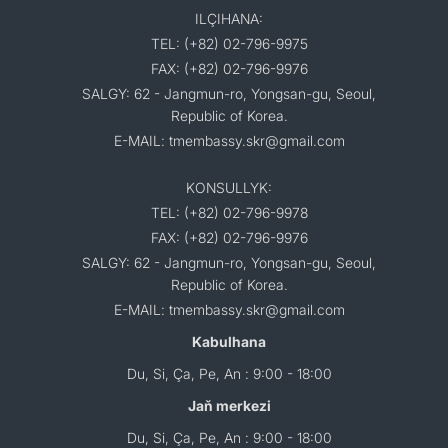
ILÇIHANA:
TEL: (+82) 02-796-9975
FAX: (+82) 02-796-9976
SALGY: 62 - Jangmun-ro, Yongsan-gu, Seoul,
Republic of Korea.
E-MAIL: tmembassy.skr@gmail.com
KONSULLYK:
TEL: (+82) 02-796-9978
FAX: (+82) 02-796-9976
SALGY: 62 - Jangmun-ro, Yongsan-gu, Seoul,
Republic of Korea.
E-MAIL: tmembassy.skr@gmail.com
Kabulhana
Du, Si, Ça, Pe, An : 9:00 - 18:00
Jaň merkezi
Du, Si, Ça, Pe, An : 9:00 - 18:00