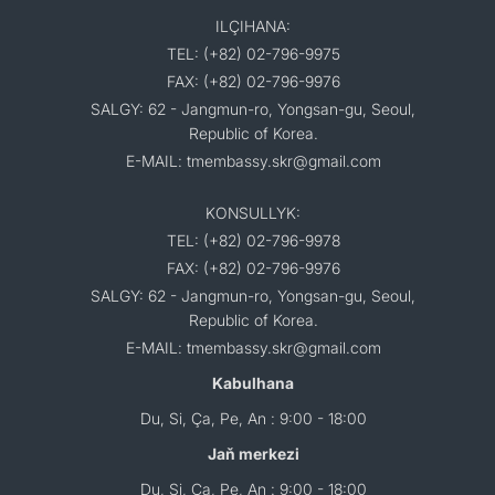
ILÇIHANA:
TEL: (+82) 02-796-9975
FAX: (+82) 02-796-9976
SALGY: 62 - Jangmun-ro, Yongsan-gu, Seoul,
Republic of Korea.
E-MAIL: tmembassy.skr@gmail.com
KONSULLYK:
TEL: (+82) 02-796-9978
FAX: (+82) 02-796-9976
SALGY: 62 - Jangmun-ro, Yongsan-gu, Seoul,
Republic of Korea.
E-MAIL: tmembassy.skr@gmail.com
Kabulhana
Du, Si, Ça, Pe, An : 9:00 - 18:00
Jaň merkezi
Du, Si, Ça, Pe, An : 9:00 - 18:00