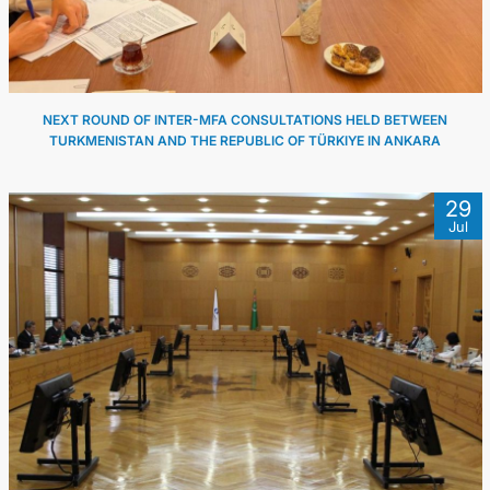
NEXT ROUND OF INTER-MFA CONSULTATIONS HELD BETWEEN
TURKMENISTAN AND THE REPUBLIC OF TÜRKIYE IN ANKARA
29
Jul