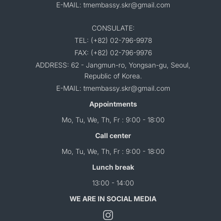
E-MAIL: tmembassy.skr@gmail.com
CONSULATE:
TEL: (+82) 02-796-9978
FAX: (+82) 02-796-9976
ADDRESS: 62 - Jangmun-ro, Yongsan-gu, Seoul,
Republic of Korea.
E-MAIL: tmembassy.skr@gmail.com
Appointments
Mo, Tu, We, Th, Fr : 9:00 - 18:00
Call center
Mo, Tu, We, Th, Fr : 9:00 - 18:00
Lunch break
13:00 - 14:00
WE ARE IN SOCIAL MEDIA