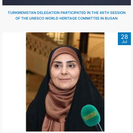
TURKMENISTAN DELEGATION PARTICIPATED IN THE 48TH SESSION
OF THE UNESCO WORLD HERITAGE COMMITTEE IN BUSAN
28
Jul