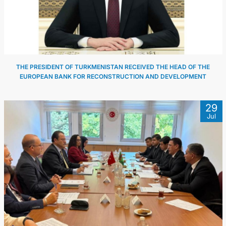
관광
THE PRESIDENT OF TURKMENISTAN RECEIVED THE HEAD OF THE
EUROPEAN BANK FOR RECONSTRUCTION AND DEVELOPMENT
29
Jul