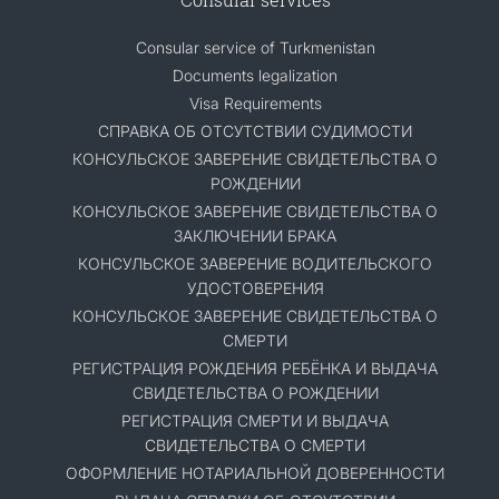
Consular service of Turkmenistan
Documents legalization
Visa Requirements
СПРАВКА ОБ ОТСУТСТВИИ СУДИМОСТИ
КОНСУЛЬСКОЕ ЗАВЕРЕНИЕ СВИДЕТЕЛЬСТВА О
РОЖДЕНИИ
КОНСУЛЬСКОЕ ЗАВЕРЕНИЕ СВИДЕТЕЛЬСТВА О
ЗАКЛЮЧЕНИИ БРАКА
КОНСУЛЬСКОЕ ЗАВЕРЕНИЕ ВОДИТЕЛЬСКОГО
УДОСТОВЕРЕНИЯ
КОНСУЛЬСКОЕ ЗАВЕРЕНИЕ СВИДЕТЕЛЬСТВА О
СМЕРТИ
РЕГИСТРАЦИЯ РОЖДЕНИЯ РЕБЁНКА И ВЫДАЧА
СВИДЕТЕЛЬСТВА О РОЖДЕНИИ
РЕГИСТРАЦИЯ СМЕРТИ И ВЫДАЧА
СВИДЕТЕЛЬСТВА О СМЕРТИ
ОФОРМЛЕНИЕ НОТАРИАЛЬНОЙ ДОВЕРЕННОСТИ