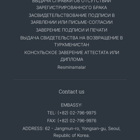
ВЫДАЧА СПРАВКИ ОБ ОТСУТСТВИИ
ЗАРЕГИСТРИРОВАННОГО БРАКА
ЗАСВИДЕТЕЛЬСТВОВАНИЕ ПОДПИСИ В
ЗАЯВЛЕНИИ ИЛИ ПИСЬМЕ-СОГЛАСИИ
ЗАВЕРЕНИЕ ПОДПИСИ И ПЕЧАТИ
ВЫДАЧА СВИДЕТЕЛЬСТВА НА ВОЗВРАЩЕНИЕ В
ТУРКМЕНИСТАН
КОНСУЛЬСКОЕ ЗАВЕРЕНИЕ АТТЕСТАТА ИЛИ
ДИПЛОМА
Resminamalar
Contact us
EMBASSY:
TEL: (+82) 02-796-9975
FAX: (+82) 02-796-9976
ADDRESS: 62 - Jangmun-ro, Yongsan-gu, Seoul,
Republic of Korea.