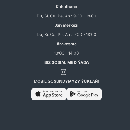
Kabulhana
Du, Si, Ça, Pe, An : 9:00 - 18:00
Jaň merkezi
Du, Si, Ça, Pe, An : 9:00 - 18:00
Arakesme
13:00 - 14:00
BIZ SOSIAL MEDIÝADA
MOBIL GOŞUNDYMYZY ÝÜKLÄŇ!